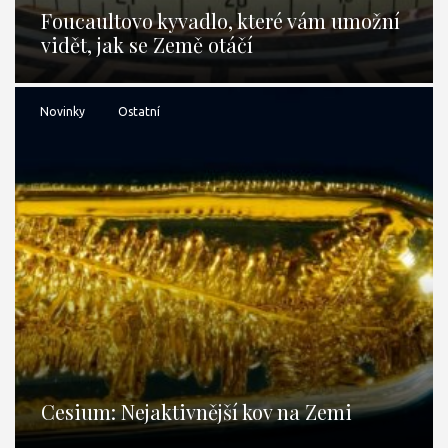
Foucaultovo kyvadlo, které vám umožní
vidět, jak se Země otáčí
Novinky
Ostatní
Cesium: Nejaktivnější kov na Zemi