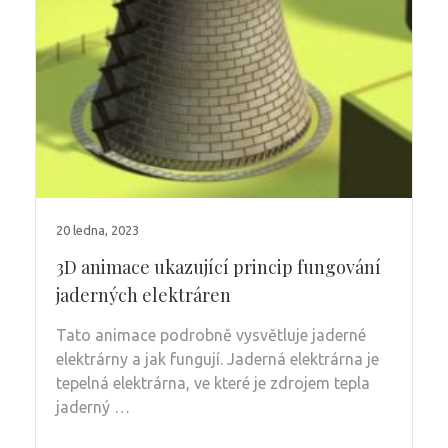
20 ledna, 2023
3D animace ukazující princip fungování
jaderných elektráren
Tato animace podrobně vysvětluje jaderné
elektrárny a jak fungují. Jaderná elektrárna je
tepelná elektrárna, ve které je zdrojem tepla
jaderný …