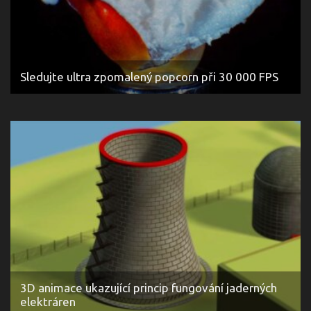
Sledujte ultra zpomalený popcorn při 30 000 FPS
3D animace ukazující princip fungování jaderných
elektráren