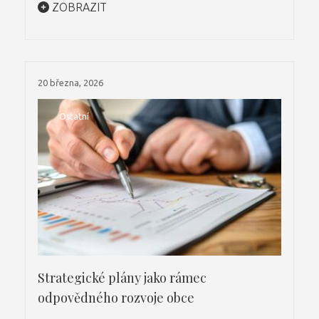
ZOBRAZIT
20 března, 2026
Ostatní
Strategické plány jako rámec
odpovědného rozvoje obce